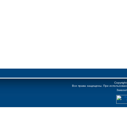
Copyrigh
Все права защищены. При использовани
Заказат